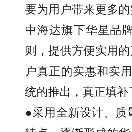
要为用户带来更多的
中海达旗下华星品
则，提供方便实用的
户真正的实惠和实用，
统的推出，真正填补
●采用全新设计、质