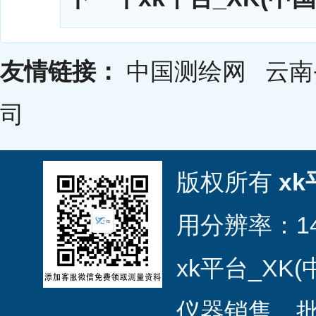
友情链接：
中国测绘网
云南
司
版权所有
xk
用分辨率：14
xk平台_XK
仪器销售、