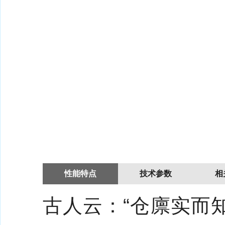
性能特点
技术参数
相
古人云：“仓廪实而