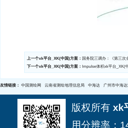
上一个xk平台_XK(中国)方案：
国务院三调办：《第三次
下一个xk平台_XK(中国)方案：
Impulse体积xk平台_X
友情链接：
中国测绘网
云南省测绘地理信息局
中海达
广州市中海达
版权所有
xk
用分辨率：14