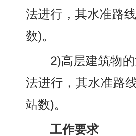
法进行，其水准路线的闭
数)。
2)高层建筑物的沉
法进行，其水准路线的
站数)。
工作要求