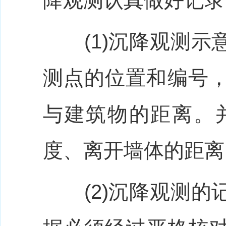
降观测认真做好记录
(1)沉降观测示
测点的位置和编号
与建筑物的距离。
度、离开墙体的距离
(2)沉降观测的