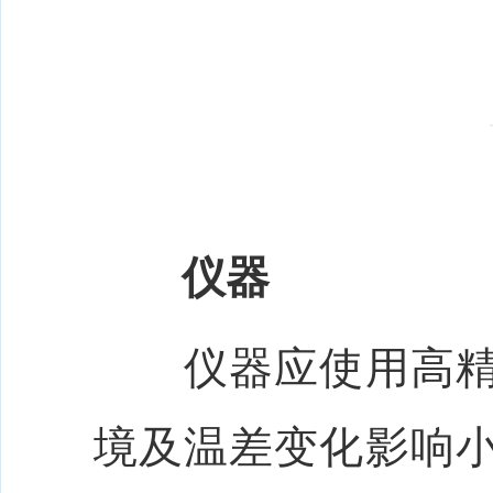
仪器
仪器应使用高精度
境及温差变化影响