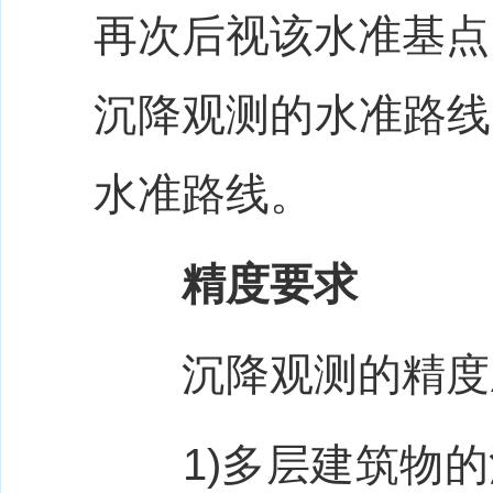
再次后视该水准基点
沉降观测的水准路线
水准路线。
精度要求
沉降观测的精度应
1)多层建筑物的沉