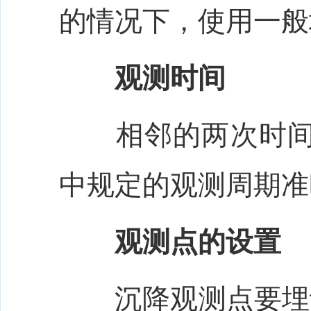
的情况下，使用一般
观测时间
相邻的两次时间间
中规定的观测周期准
观测点的设置
沉降观测点要埋设