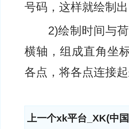
号码，这样就绘制出
2)绘制时间与荷
横轴，组成直角坐
各点，将各点连接起
上一个xk平台_XK(中