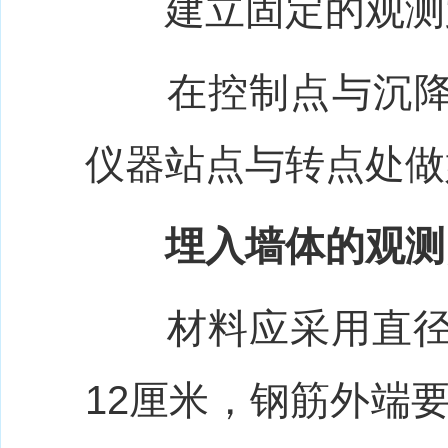
建立固定的观测
在控制点与沉降观
仪器站点与转点处做
埋入墙体的观测
材料应采用直径不
12厘米，钢筋外端要