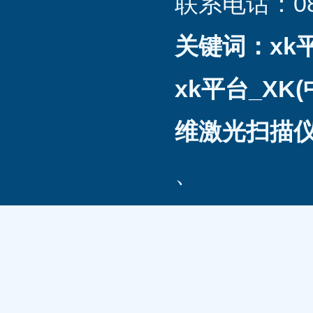
联系电话：0871
关键词：xk
xk平台_XK
维激光扫描仪
、