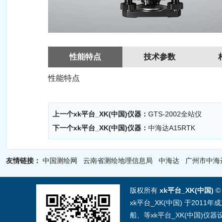
性能特点
技术参数
性能特点
上一个xk平台_XK(中国)仪器：
GTS-2002全站仪
下一个xk平台_XK(中国)仪器：
中海达A15RTK
友情链接：
中国测绘网
云南省测绘地理信息局
中海达
广州市中海
版权所有
xk平台_XK(中国)
©
xk平台_XK(中国) 于20
船、等xk平台_XK(中国