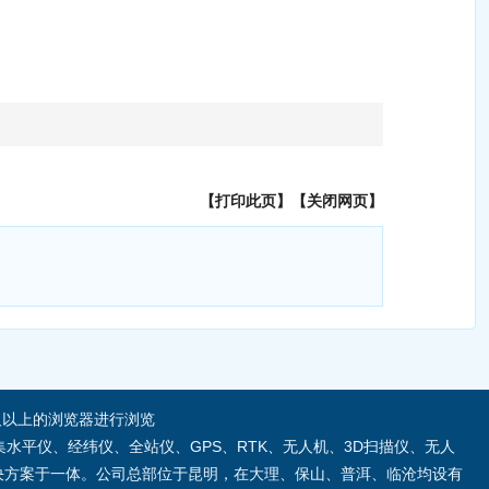
【
打印此页
】【
关闭网页
】
IE8.0及以上的浏览器进行浏览
公司集水平仪、经纬仪、全站仪、GPS、RTK、无人机、3D扫描仪、无人
解决方案于一体。公司总部位于昆明，在大理、保山、普洱、临沧均设有