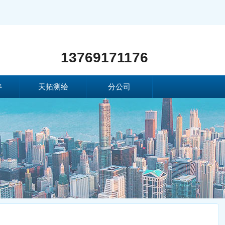
13769171176
伴
天拓测绘
分公司