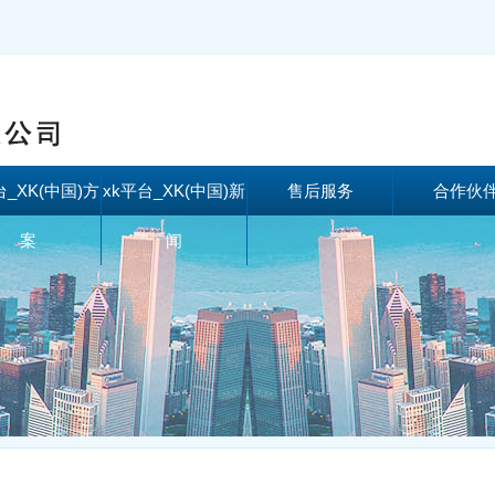
台_XK(中国)方
xk平台_XK(中国)新
售后服务
合作伙
案
闻