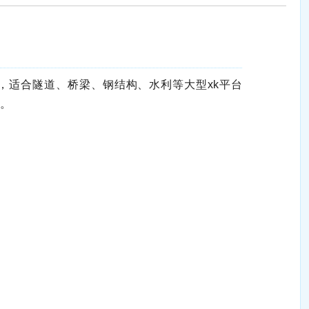
术，适合隧道、桥梁、钢结构、水利等大型xk平台
时。